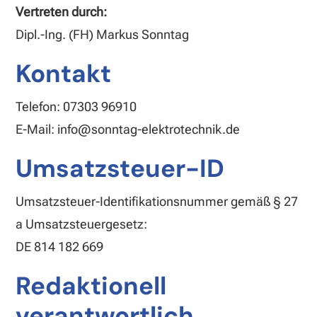
Vertreten durch:
Dipl.-Ing. (FH) Markus Sonntag
Kontakt
Telefon: 07303 96910
E-Mail: info@sonntag-elektrotechnik.de
Umsatzsteuer-ID
Umsatzsteuer-Identifikationsnummer gemäß § 27
a Umsatzsteuergesetz:
DE 814 182 669
Redaktionell
verantwortlich