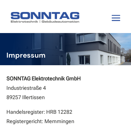
Impressum
SONNTAG Elektrotechnik GmbH
Industriestraße 4
89257 Illertissen
Handelsregister: HRB 12282
Registergericht: Memmingen