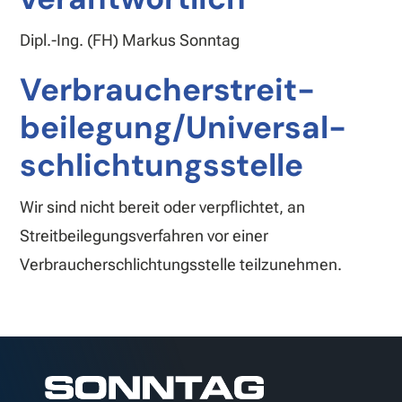
Dipl.-Ing. (FH) Markus Sonntag
Verbraucher­streit­
beilegung/Universal­
schlichtungs­stelle
Wir sind nicht bereit oder verpflichtet, an
Streitbeilegungsverfahren vor einer
Verbraucherschlichtungsstelle teilzunehmen.