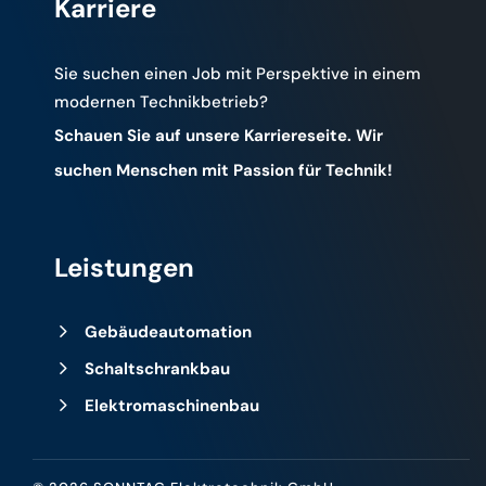
Karriere
Sie suchen einen Job mit Perspektive in einem
modernen Technikbetrieb?
Schauen Sie auf unsere Karriereseite. Wir
suchen Menschen mit Passion für Technik!
Leistungen
5
Gebäudeautomation
5
Schaltschrankbau
5
Elektromaschinenbau